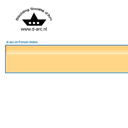
d-arc.nl Forum Index