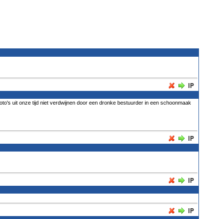
 foto's uit onze tijd niet verdwijnen door een dronke bestuurder in een schoonmaak